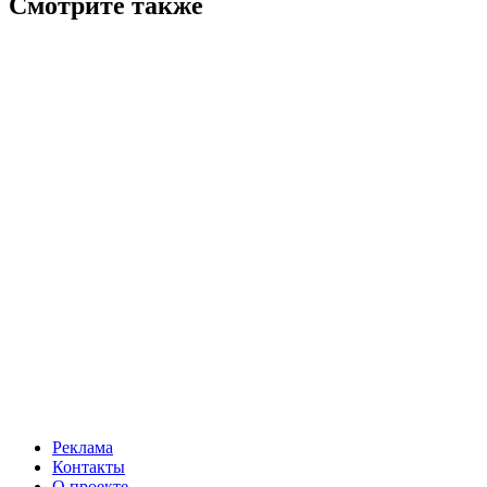
Смотрите также
Реклама
Контакты
О проекте