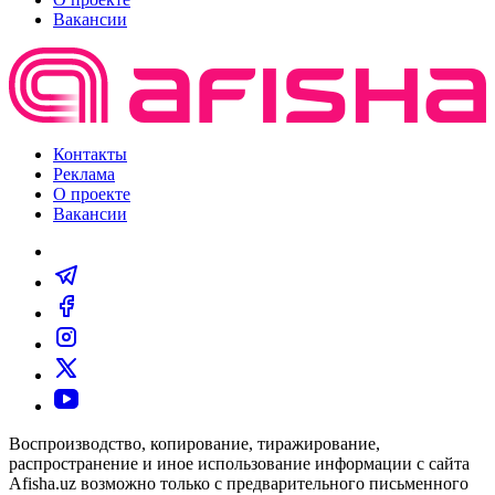
Вакансии
Контакты
Реклама
О проекте
Вакансии
Воспроизводство, копирование, тиражирование,
распространение и иное использование информации с сайта
Afisha.uz возможно только с предварительного письменного