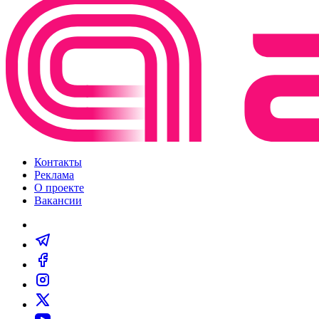
Контакты
Реклама
О проекте
Вакансии