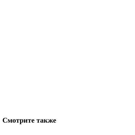
Смотрите также