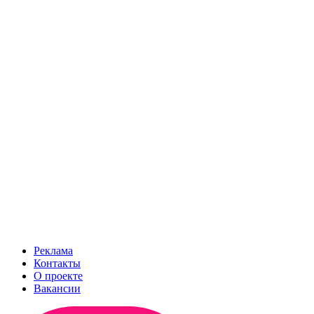
Реклама
Контакты
О проекте
Вакансии