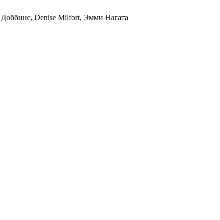
оббинс, Denise Milfort, Эмми Нагата