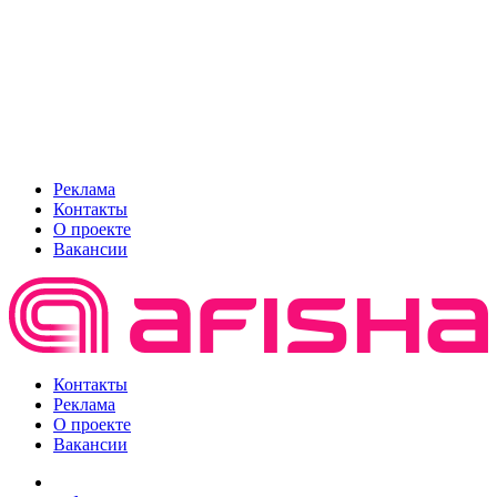
Реклама
Контакты
О проекте
Вакансии
Контакты
Реклама
О проекте
Вакансии