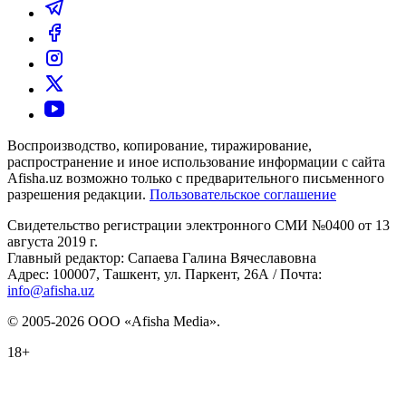
Воспроизводство, копирование, тиражирование,
распространение и иное использование информации с сайта
Afisha.uz возможно только с предварительного письменного
разрешения редакции.
Пользовательское соглашение
Свидетельство регистрации электронного СМИ №0400 от 13
августа 2019 г.
Главный редактор: Сапаева Галина Вячеславовна
Адрес: 100007, Ташкент, ул. Паркент, 26А / Почта:
info@afisha.uz
© 2005-2026 ООО «Afisha Media».
18+