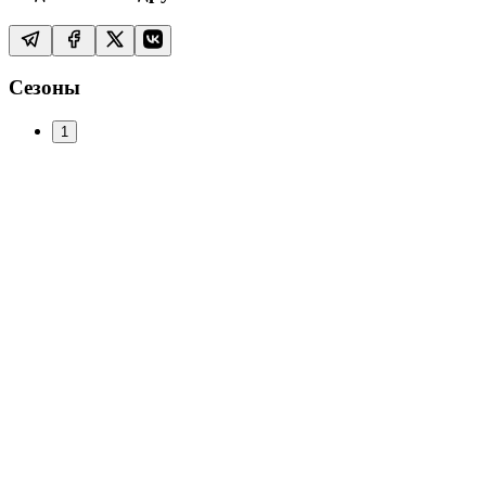
Сезоны
1