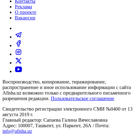
Контакты
Реклама
О проекте
Вакансии
Воспроизводство, копирование, тиражирование,
распространение и иное использование информации с сайта
Afisha.uz возможно только с предварительного письменного
разрешения редакции.
Пользовательское соглашение
Свидетельство регистрации электронного СМИ №0400 от 13
августа 2019 г.
Главный редактор: Сапаева Галина Вячеславовна
Адрес: 100007, Ташкент, ул. Паркент, 26А / Почта:
info@afisha.uz