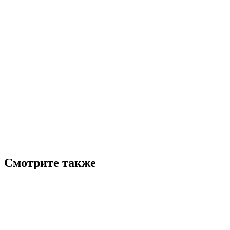
Смотрите также