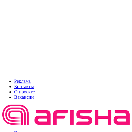
Реклама
Контакты
О проекте
Вакансии