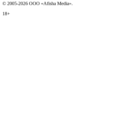
© 2005-2026 ООО «Afisha Media».
18+