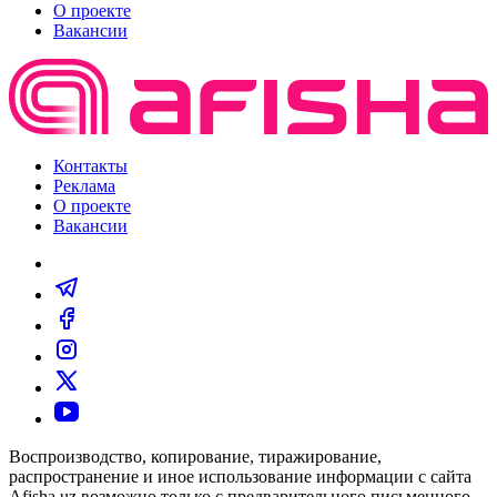
О проекте
Вакансии
Контакты
Реклама
О проекте
Вакансии
Воспроизводство, копирование, тиражирование,
распространение и иное использование информации с сайта
Afisha.uz возможно только с предварительного письменного