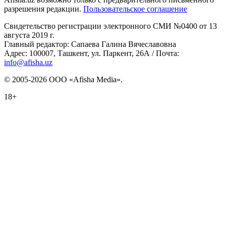
разрешения редакции.
Пользовательское соглашение
Свидетельство регистрации электронного СМИ №0400 от 13
августа 2019 г.
Главный редактор: Сапаева Галина Вячеславовна
Адрес: 100007, Ташкент, ул. Паркент, 26А / Почта:
info@afisha.uz
© 2005-2026 ООО «Afisha Media».
18+