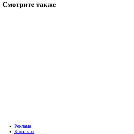
Смотрите также
Реклама
Контакты