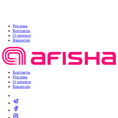
Реклама
Контакты
О проекте
Вакансии
Контакты
Реклама
О проекте
Вакансии