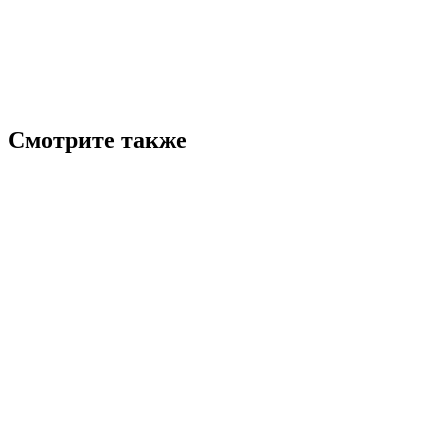
Смотрите также