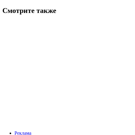
Смотрите также
Реклама