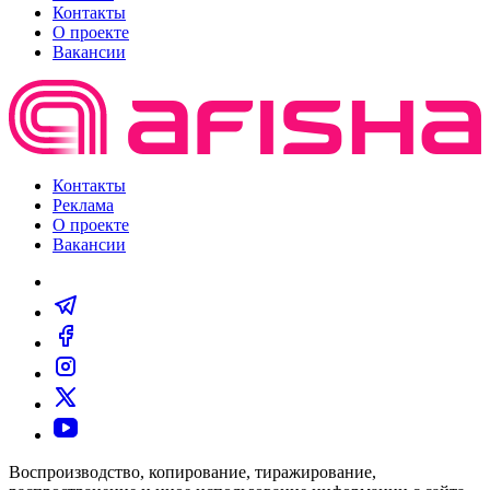
Контакты
О проекте
Вакансии
Контакты
Реклама
О проекте
Вакансии
Воспроизводство, копирование, тиражирование,