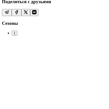
Поделиться с друзьями
Сезоны
1