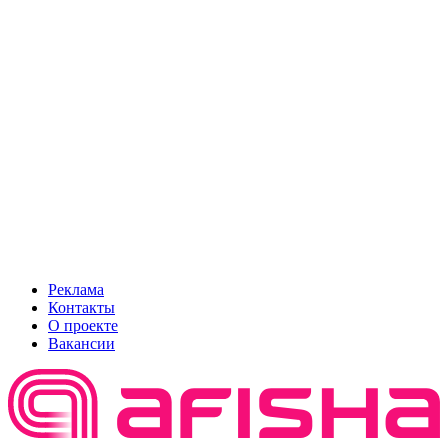
Реклама
Контакты
О проекте
Вакансии