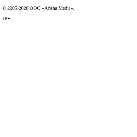
© 2005-2026 ООО «Afisha Media».
18+