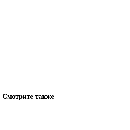
Смотрите также