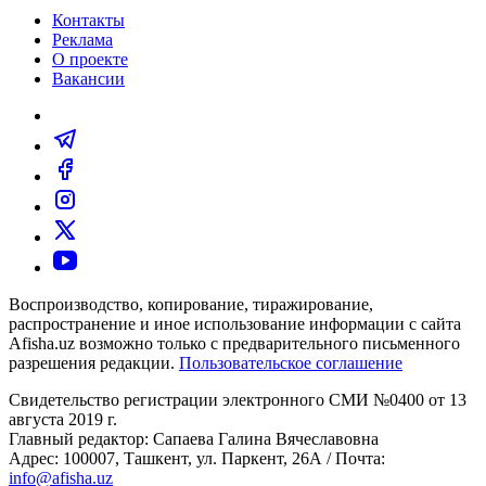
Контакты
Реклама
О проекте
Вакансии
Воспроизводство, копирование, тиражирование,
распространение и иное использование информации с сайта
Afisha.uz возможно только с предварительного письменного
разрешения редакции.
Пользовательское соглашение
Свидетельство регистрации электронного СМИ №0400 от 13
августа 2019 г.
Главный редактор: Сапаева Галина Вячеславовна
Адрес: 100007, Ташкент, ул. Паркент, 26А / Почта:
info@afisha.uz