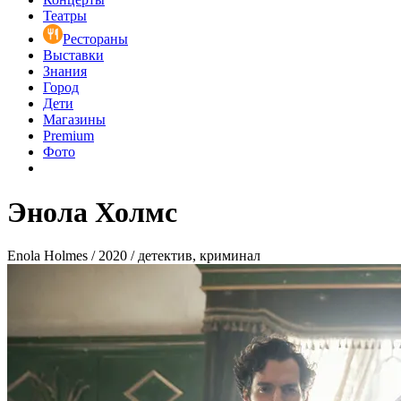
Театры
Рестораны
Выставки
Знания
Город
Дети
Магазины
Premium
Фото
Энола Холмс
Enola Holmes / 2020 / детектив, криминал