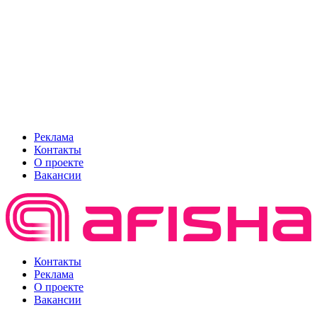
Реклама
Контакты
О проекте
Вакансии
Контакты
Реклама
О проекте
Вакансии