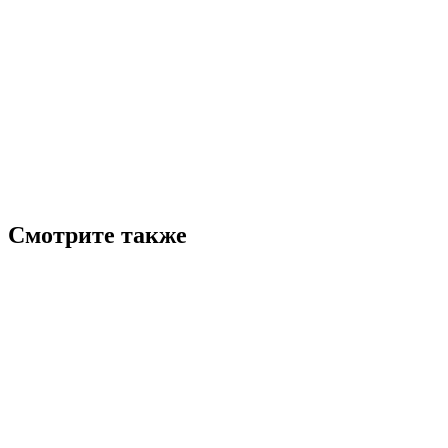
Смотрите также