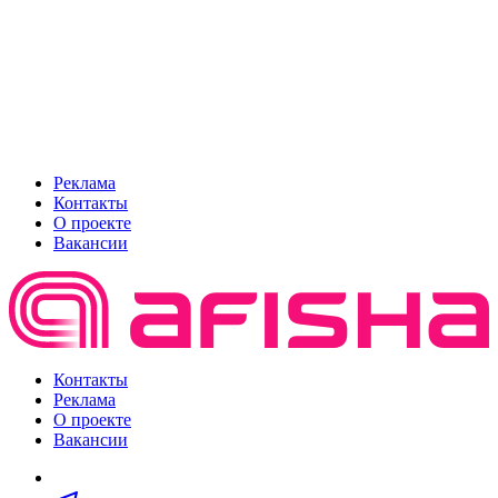
Реклама
Контакты
О проекте
Вакансии
Контакты
Реклама
О проекте
Вакансии