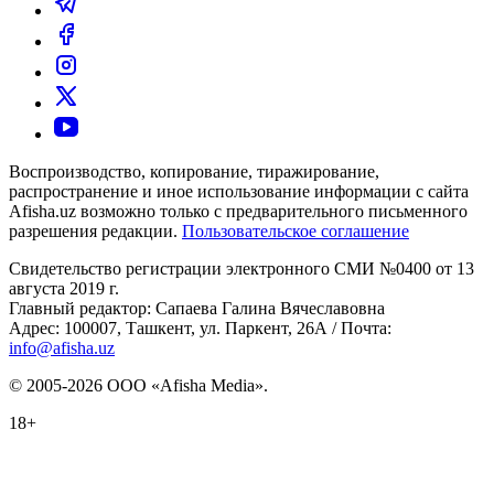
Воспроизводство, копирование, тиражирование,
распространение и иное использование информации с сайта
Afisha.uz возможно только с предварительного письменного
разрешения редакции.
Пользовательское соглашение
Свидетельство регистрации электронного СМИ №0400 от 13
августа 2019 г.
Главный редактор: Сапаева Галина Вячеславовна
Адрес: 100007, Ташкент, ул. Паркент, 26А / Почта:
info@afisha.uz
© 2005-2026 ООО «Afisha Media».
18+