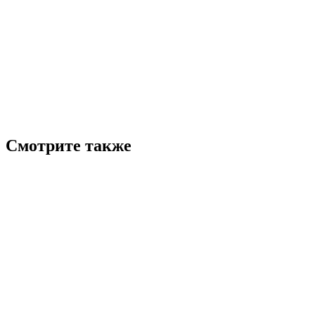
Смотрите также