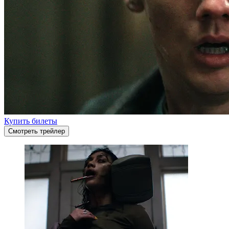
Купить билеты
Смотреть трейлер