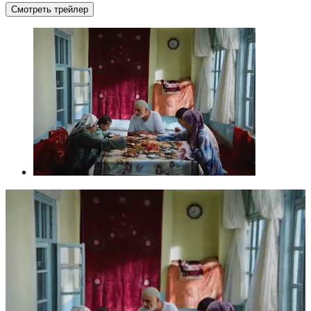
Смотреть трейлер