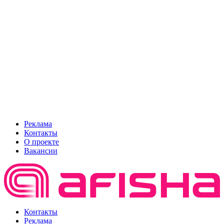
Реклама
Контакты
О проекте
Вакансии
Контакты
Реклама