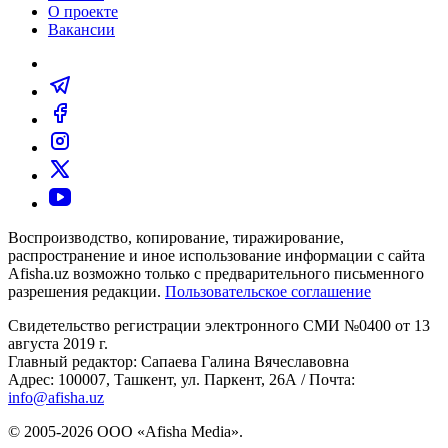
О проекте
Вакансии
Воспроизводство, копирование, тиражирование,
распространение и иное использование информации с сайта
Afisha.uz возможно только с предварительного письменного
разрешения редакции.
Пользовательское соглашение
Свидетельство регистрации электронного СМИ №0400 от 13
августа 2019 г.
Главный редактор: Сапаева Галина Вячеславовна
Адрес: 100007, Ташкент, ул. Паркент, 26А / Почта:
info@afisha.uz
© 2005-2026 ООО «Afisha Media».