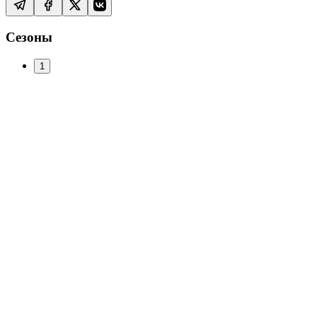
Сезоны
1