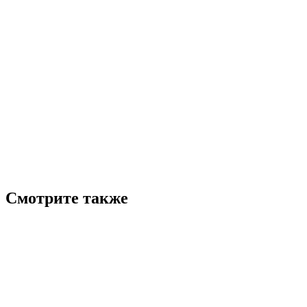
Смотрите также