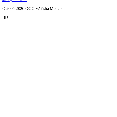
© 2005-2026 ООО «Afisha Media».
18+