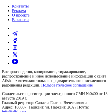
Контакты
Реклама
О проекте
Вакансии
Воспроизводство, копирование, тиражирование,
распространение и иное использование информации с сайта
Afisha.uz возможно только с предварительного письменного
разрешения редакции.
Пользовательское соглашение
Свидетельство регистрации электронного СМИ №0400 от 13
августа 2019 г.
Главный редактор: Сапаева Галина Вячеславовна
Адрес: 100007, Ташкент, ул. Паркент, 26А / Почта:
info@afisha.uz