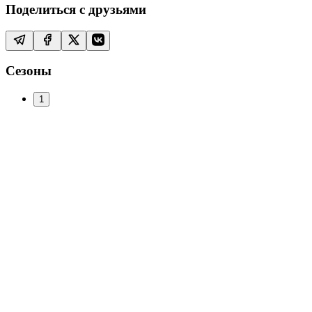
Поделиться с друзьями
Сезоны
1