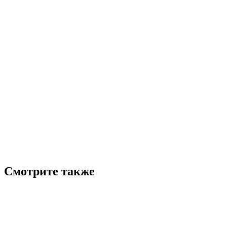
Смотрите также