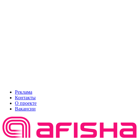
Реклама
Контакты
О проекте
Вакансии