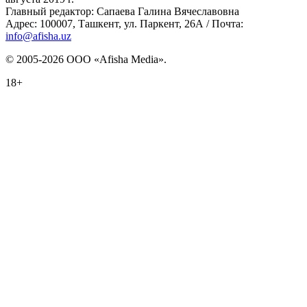
Главный редактор: Сапаева Галина Вячеславовна
Адрес: 100007, Ташкент, ул. Паркент, 26А / Почта:
info@afisha.uz
© 2005-2026 ООО «Afisha Media».
18+