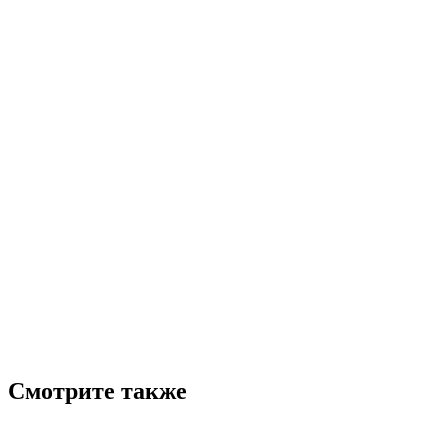
Смотрите также