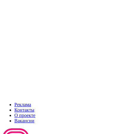
Реклама
Контакты
О проекте
Вакансии