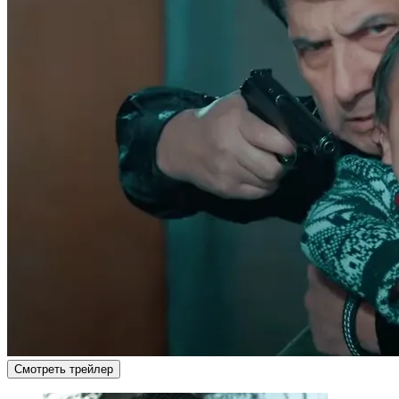
Смотреть трейлер