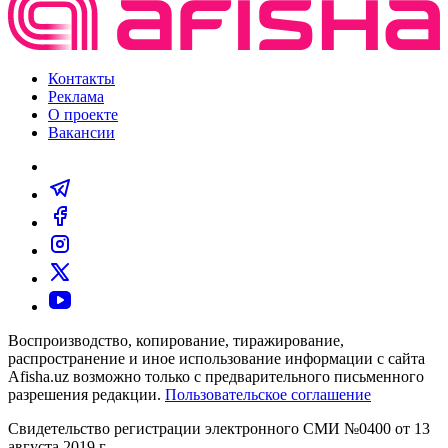
Контакты
Реклама
О проекте
Вакансии
Воспроизводство, копирование, тиражирование,
распространение и иное использование информации с сайта
Afisha.uz возможно только с предварительного письменного
разрешения редакции.
Пользовательское соглашение
Свидетельство регистрации электронного СМИ №0400 от 13
августа 2019 г.