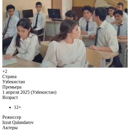
+2
Страна
Узбекистан
Премьера
1 апреля 2025 (Узбекистан)
Возраст
12+
Режиссер
Izzat Qalandarov
Актеры