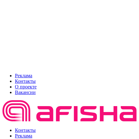
Реклама
Контакты
О проекте
Вакансии
Контакты
Реклама