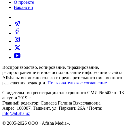
О проекте
Вакансии
Воспроизводство, копирование, тиражирование,
распространение и иное использование информации с сайта
Afisha.uz возможно только с предварительного письменного
разрешения редакции.
Пользовательское соглашение
Свидетельство регистрации электронного СМИ №0400 от 13
августа 2019 г.
Главный редактор: Сапаева Галина Вячеславовна
Адрес: 100007, Ташкент, ул. Паркент, 26А / Почта:
info@afisha.uz
© 2005-2026 ООО «Afisha Media».