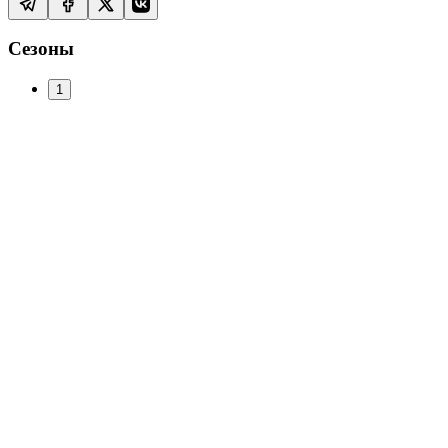
Сезоны
1