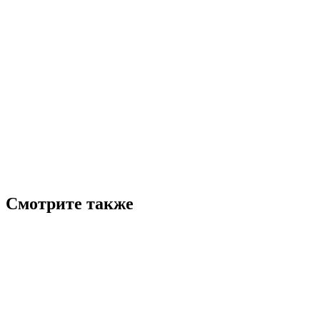
Смотрите также