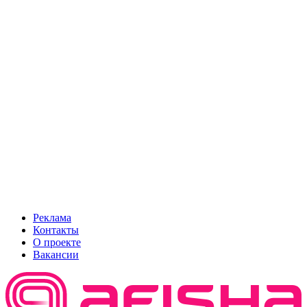
Реклама
Контакты
О проекте
Вакансии