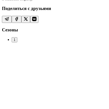
Поделиться с друзьями
Сезоны
1