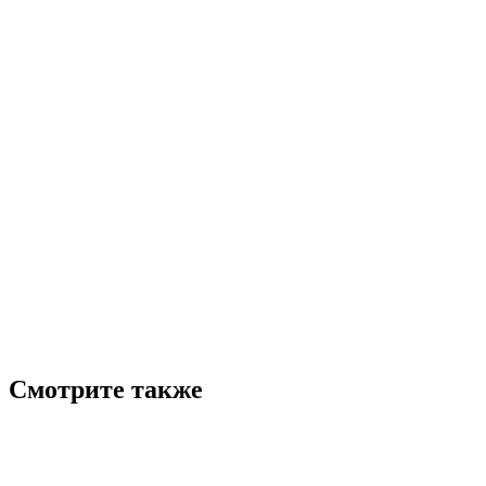
Смотрите также