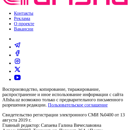
Контакты
Реклама
О проекте
Вакансии
Воспроизводство, копирование, тиражирование,
распространение и иное использование информации с сайта
Afisha.uz возможно только с предварительного письменного
разрешения редакции.
Пользовательское соглашение
Свидетельство регистрации электронного СМИ №0400 от 13
августа 2019 г.
Главный редактор: Сапаева Галина Вячеславовна