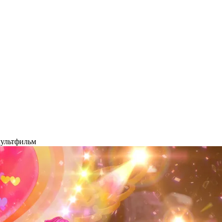
 мультфильм