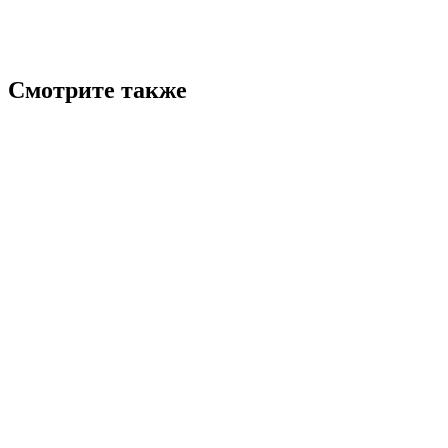
Смотрите также