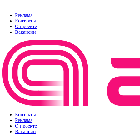
Реклама
Контакты
О проекте
Вакансии
Контакты
Реклама
О проекте
Вакансии