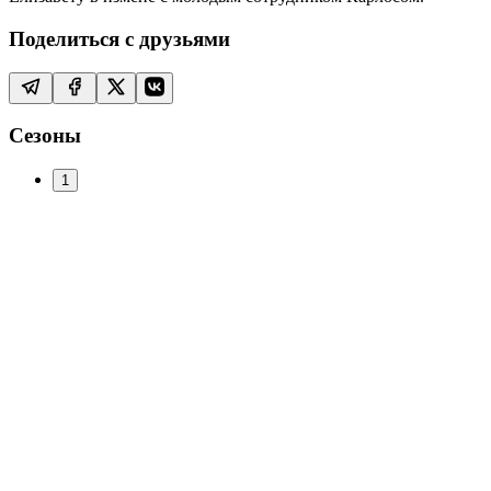
Поделиться с друзьями
Сезоны
1