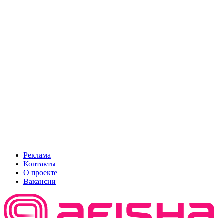
Реклама
Контакты
О проекте
Вакансии