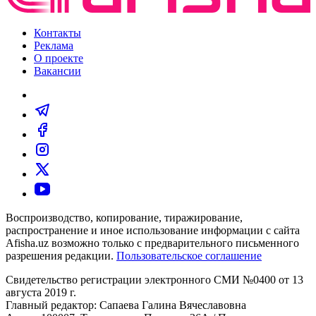
Контакты
Реклама
О проекте
Вакансии
Воспроизводство, копирование, тиражирование,
распространение и иное использование информации с сайта
Afisha.uz возможно только с предварительного письменного
разрешения редакции.
Пользовательское соглашение
Свидетельство регистрации электронного СМИ №0400 от 13
августа 2019 г.
Главный редактор: Сапаева Галина Вячеславовна