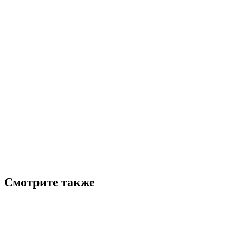
Смотрите также