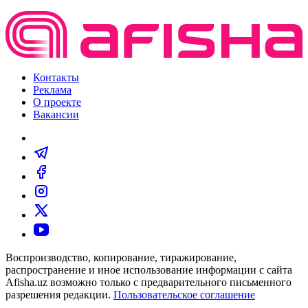
Контакты
Реклама
О проекте
Вакансии
Воспроизводство, копирование, тиражирование,
распространение и иное использование информации с сайта
Afisha.uz возможно только с предварительного письменного
разрешения редакции.
Пользовательское соглашение