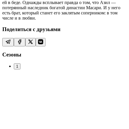
ей в беде. Однажды всплывает правда о том, что Азил —
потерянный наследник богатой династии Масари. И у него
есть брат, который станет его заклятым соперником: в том
числе и в любви.
Поделиться с друзьями
Сезоны
1