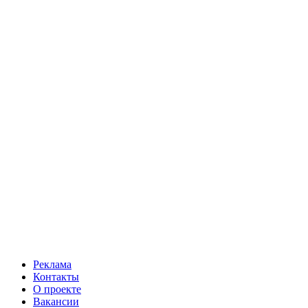
Реклама
Контакты
О проекте
Вакансии