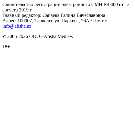
Свидетельство регистрации электронного СМИ №0400 от 13
августа 2019 г.
Главный редактор: Сапаева Галина Вячеславовна
Адрес: 100007, Ташкент, ул. Паркент, 26А / Почта:
info@afisha.uz
© 2005-2026 ООО «Afisha Media».
18+