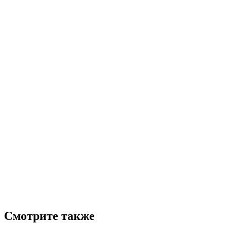
Смотрите также