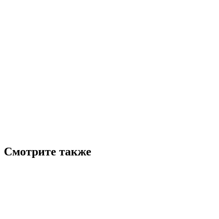
Смотрите также