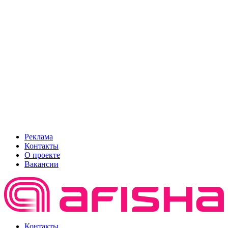
Реклама
Контакты
О проекте
Вакансии
Контакты