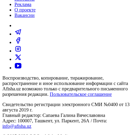
Реклама
О проекте
Вакансии
Воспроизводство, копирование, тиражирование,
распространение и иное использование информации с сайта
Afisha.uz возможно только с предварительного письменного
разрешения редакции.
Пользовательское соглашение
Свидетельство регистрации электронного СМИ №0400 от 13
августа 2019 г.
Главный редактор: Сапаева Галина Вячеславовна
Адрес: 100007, Ташкент, ул. Паркент, 26А / Почта:
info@afisha.uz