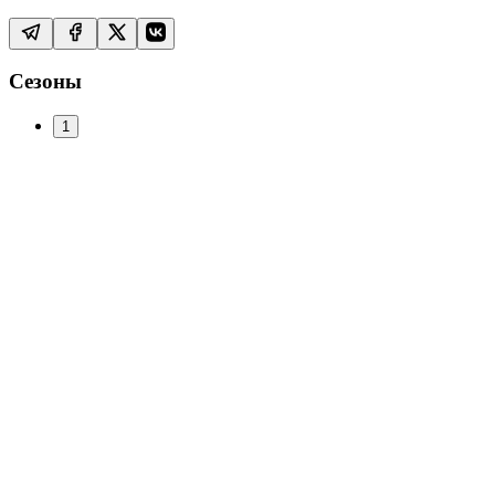
Сезоны
1