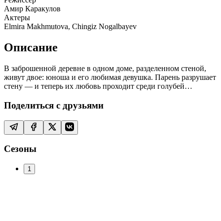
Амир Каракулов
Актеры
Elmira Makhmutova, Chingiz Nogalbayev
Описание
В заброшенной деревне в одном доме, разделенном стеной,
живут двое: юноша и его любимая девушка. Парень разрушает
стену — и теперь их любовь проходит среди голубей…
Поделиться с друзьями
Сезоны
1