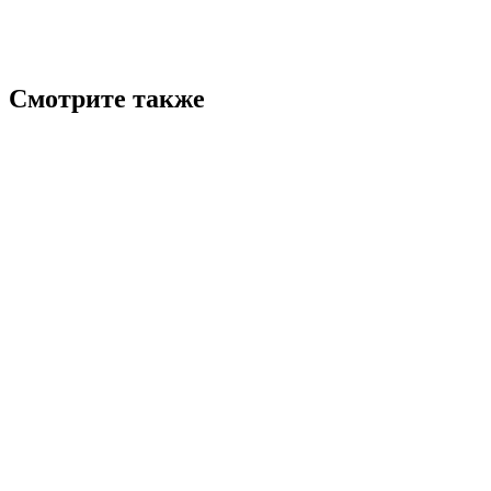
Смотрите также