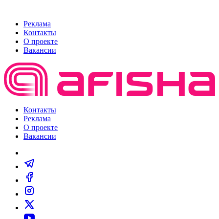
Реклама
Контакты
О проекте
Вакансии
Контакты
Реклама
О проекте
Вакансии