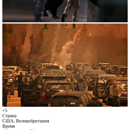
+5
Страна
США, Великобритания
Время