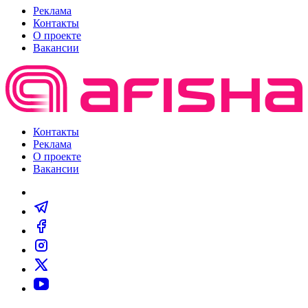
Реклама
Контакты
О проекте
Вакансии
Контакты
Реклама
О проекте
Вакансии