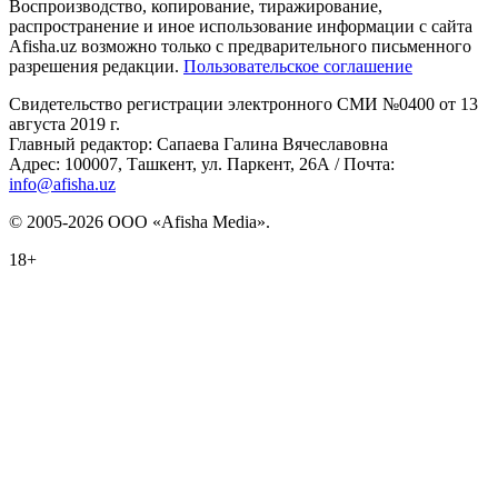
Воспроизводство, копирование, тиражирование,
распространение и иное использование информации с сайта
Afisha.uz возможно только с предварительного письменного
разрешения редакции.
Пользовательское соглашение
Свидетельство регистрации электронного СМИ №0400 от 13
августа 2019 г.
Главный редактор: Сапаева Галина Вячеславовна
Адрес: 100007, Ташкент, ул. Паркент, 26А / Почта:
info@afisha.uz
© 2005-2026 ООО «Afisha Media».
18+