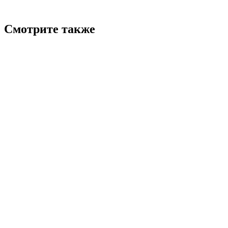
Смотрите также