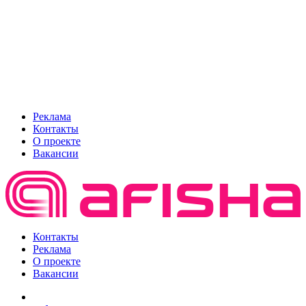
Реклама
Контакты
О проекте
Вакансии
Контакты
Реклама
О проекте
Вакансии