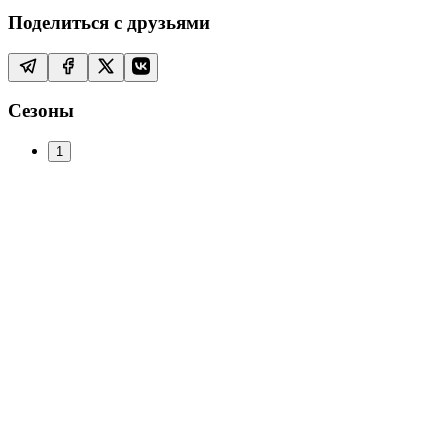
Поделиться с друзьями
Сезоны
1