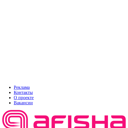
Реклама
Контакты
О проекте
Вакансии