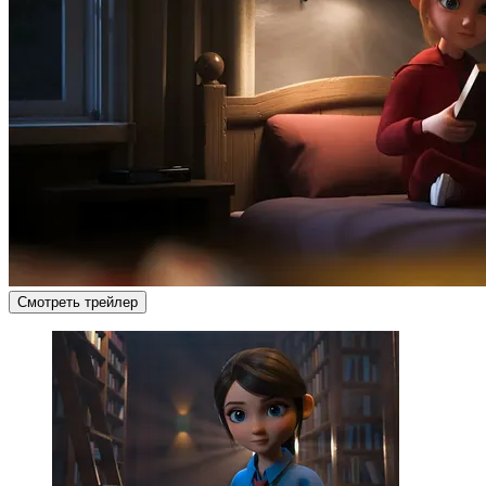
Смотреть трейлер