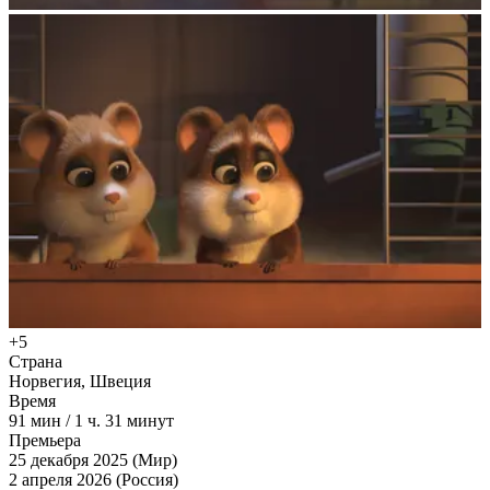
+5
Страна
Норвегия, Швеция
Время
91
мин
/
1 ч. 31 минут
Премьера
25 декабря 2025 (Мир)
2 апреля 2026 (Россия)