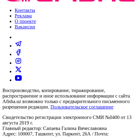
Контакты
Реклама
О проекте
Вакансии
Воспроизводство, копирование, тиражирование,
распространение и иное использование информации с сайта
Afisha.uz возможно только с предварительного письменного
разрешения редакции.
Пользовательское соглашение
Свидетельство регистрации электронного СМИ №0400 от 13
августа 2019 г.
Главный редактор: Сапаева Галина Вячеславовна
Адрес: 100007, Ташкент, ул. Паркент, 26А / Почта: