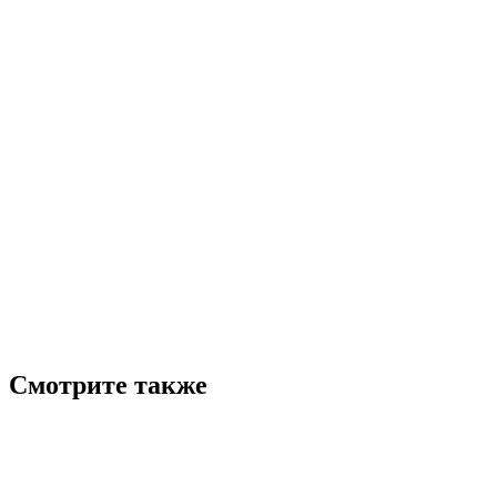
Смотрите также