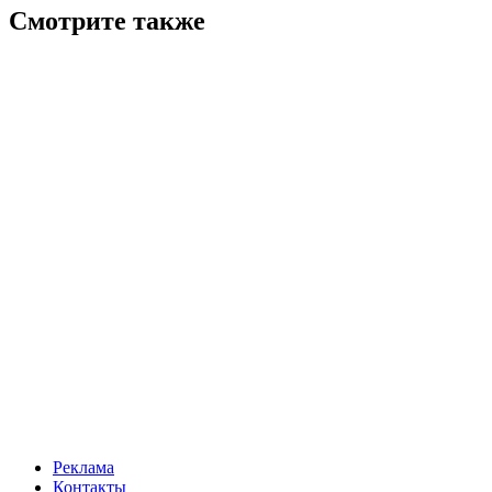
Смотрите также
Реклама
Контакты