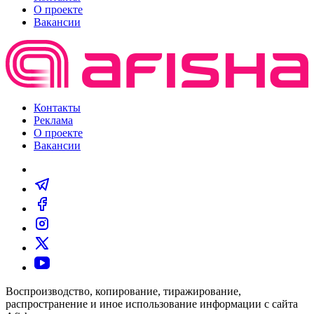
О проекте
Вакансии
Контакты
Реклама
О проекте
Вакансии
Воспроизводство, копирование, тиражирование,
распространение и иное использование информации с сайта