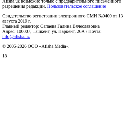
Afisha.uz возможно только с предварительного письменного
разрешения редакции.
Пользовательское соглашение
Свидетельство регистрации электронного СМИ №0400 от 13
августа 2019 г.
Главный редактор: Сапаева Галина Вячеславовна
Адрес: 100007, Ташкент, ул. Паркент, 26А / Почта:
info@afisha.uz
© 2005-2026 ООО «Afisha Media».
18+