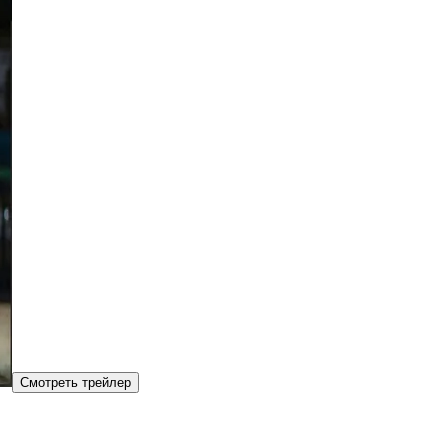
Смотреть трейлер