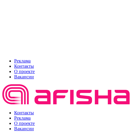
Реклама
Контакты
О проекте
Вакансии
Контакты
Реклама
О проекте
Вакансии