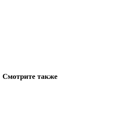
Смотрите также