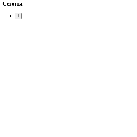
Сезоны
1