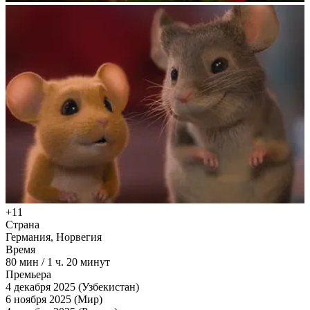
+11
Страна
Германия, Норвегия
Время
80
мин
/
1 ч. 20 минут
Премьера
4 декабря 2025 (Узбекистан)
6 ноября 2025 (Мир)