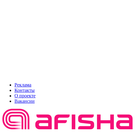
Реклама
Контакты
О проекте
Вакансии