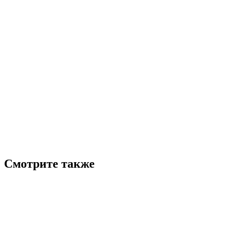
Смотрите также