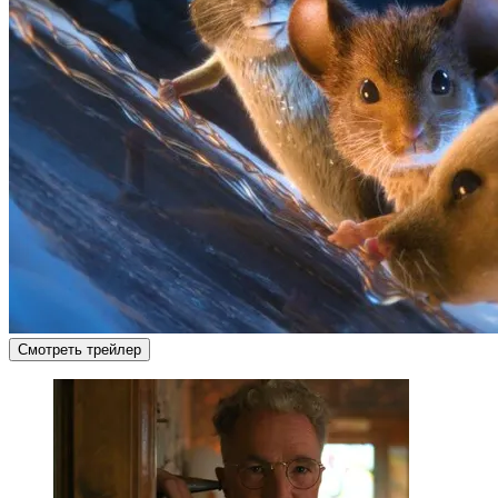
Смотреть трейлер