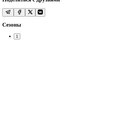
Сезоны
1