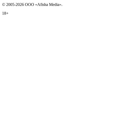
© 2005-2026 ООО «Afisha Media».
18+