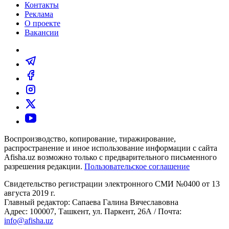
Контакты
Реклама
О проекте
Вакансии
Воспроизводство, копирование, тиражирование,
распространение и иное использование информации с сайта
Afisha.uz возможно только с предварительного письменного
разрешения редакции.
Пользовательское соглашение
Свидетельство регистрации электронного СМИ №0400 от 13
августа 2019 г.
Главный редактор: Сапаева Галина Вячеславовна
Адрес: 100007, Ташкент, ул. Паркент, 26А / Почта:
info@afisha.uz