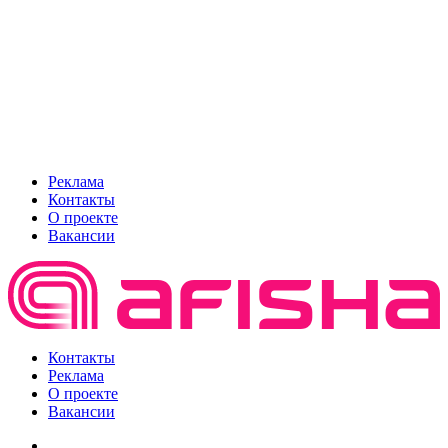
Реклама
Контакты
О проекте
Вакансии
Контакты
Реклама
О проекте
Вакансии