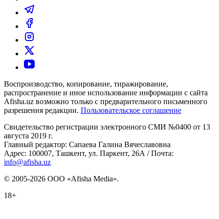
Воспроизводство, копирование, тиражирование,
распространение и иное использование информации с сайта
Afisha.uz возможно только с предварительного письменного
разрешения редакции.
Пользовательское соглашение
Свидетельство регистрации электронного СМИ №0400 от 13
августа 2019 г.
Главный редактор: Сапаева Галина Вячеславовна
Адрес: 100007, Ташкент, ул. Паркент, 26А / Почта:
info@afisha.uz
© 2005-2026 ООО «Afisha Media».
18+