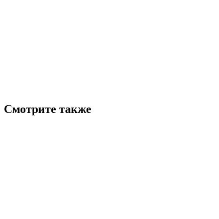
Смотрите также