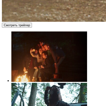
Смотреть трейлер