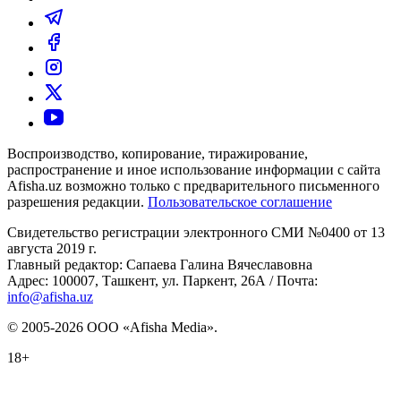
Воспроизводство, копирование, тиражирование,
распространение и иное использование информации с сайта
Afisha.uz возможно только с предварительного письменного
разрешения редакции.
Пользовательское соглашение
Свидетельство регистрации электронного СМИ №0400 от 13
августа 2019 г.
Главный редактор: Сапаева Галина Вячеславовна
Адрес: 100007, Ташкент, ул. Паркент, 26А / Почта:
info@afisha.uz
© 2005-2026 ООО «Afisha Media».
18+