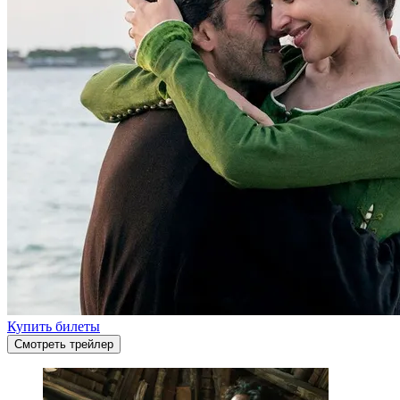
Купить билеты
Смотреть трейлер