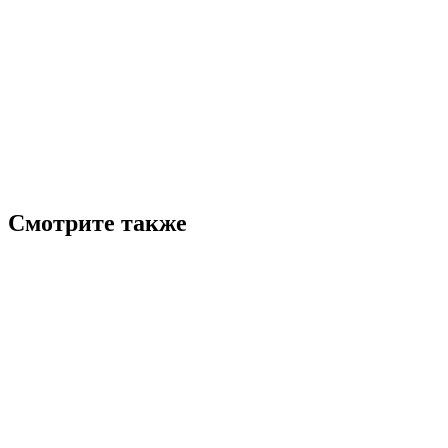
Смотрите также