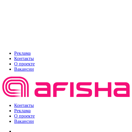
Реклама
Контакты
О проекте
Вакансии
Контакты
Реклама
О проекте
Вакансии