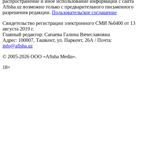
распространение и иное использование информации с сайта
Afisha.uz возможно только с предварительного письменного
разрешения редакции.
Пользовательское соглашение
Свидетельство регистрации электронного СМИ №0400 от 13
августа 2019 г.
Главный редактор: Сапаева Галина Вячеславовна
Адрес: 100007, Ташкент, ул. Паркент, 26А / Почта:
info@afisha.uz
© 2005-2026 ООО «Afisha Media».
18+