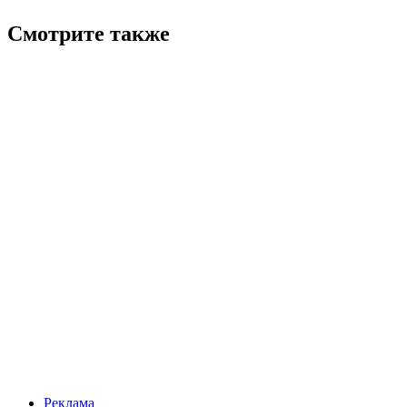
Смотрите также
Реклама