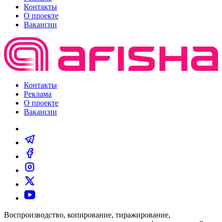
Контакты
О проекте
Вакансии
Контакты
Реклама
О проекте
Вакансии
Воспроизводство, копирование, тиражирование,