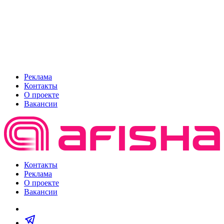
Реклама
Контакты
О проекте
Вакансии
Контакты
Реклама
О проекте
Вакансии