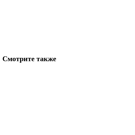
Смотрите также