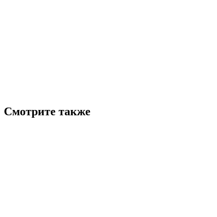
Смотрите также