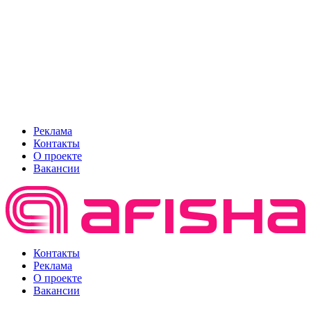
Реклама
Контакты
О проекте
Вакансии
Контакты
Реклама
О проекте
Вакансии