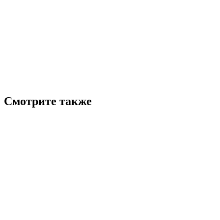
Смотрите также