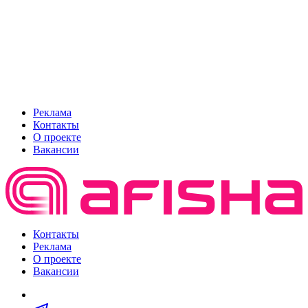
Реклама
Контакты
О проекте
Вакансии
Контакты
Реклама
О проекте
Вакансии