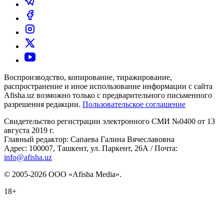
Воспроизводство, копирование, тиражирование,
распространение и иное использование информации с сайта
Afisha.uz возможно только с предварительного письменного
разрешения редакции.
Пользовательское соглашение
Свидетельство регистрации электронного СМИ №0400 от 13
августа 2019 г.
Главный редактор: Сапаева Галина Вячеславовна
Адрес: 100007, Ташкент, ул. Паркент, 26А / Почта:
info@afisha.uz
© 2005-2026 ООО «Afisha Media».
18+