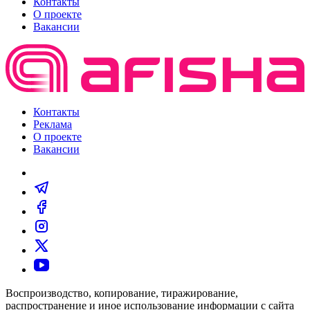
Контакты
О проекте
Вакансии
Контакты
Реклама
О проекте
Вакансии
Воспроизводство, копирование, тиражирование,
распространение и иное использование информации с сайта