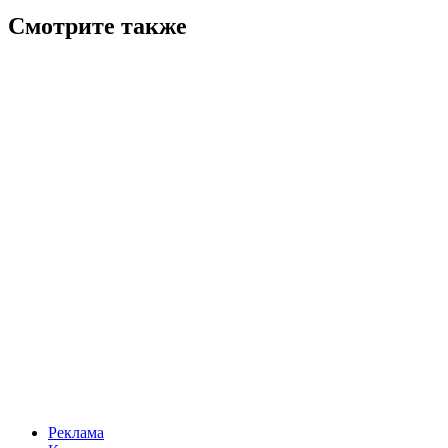
Смотрите также
Реклама