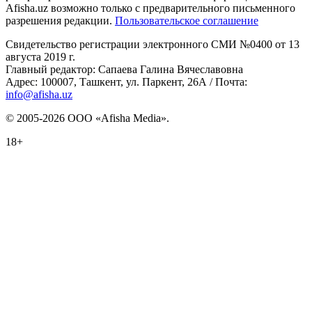
Afisha.uz возможно только с предварительного письменного
разрешения редакции.
Пользовательское соглашение
Свидетельство регистрации электронного СМИ №0400 от 13
августа 2019 г.
Главный редактор: Сапаева Галина Вячеславовна
Адрес: 100007, Ташкент, ул. Паркент, 26А / Почта:
info@afisha.uz
© 2005-2026 ООО «Afisha Media».
18+