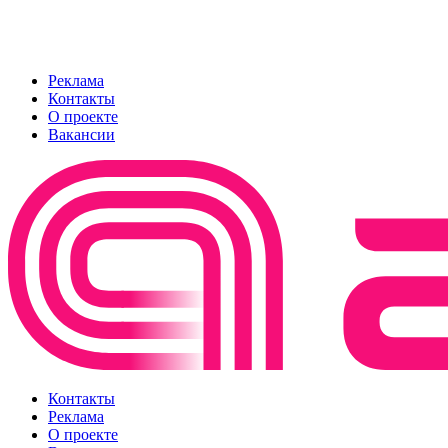
Реклама
Контакты
О проекте
Вакансии
Контакты
Реклама
О проекте