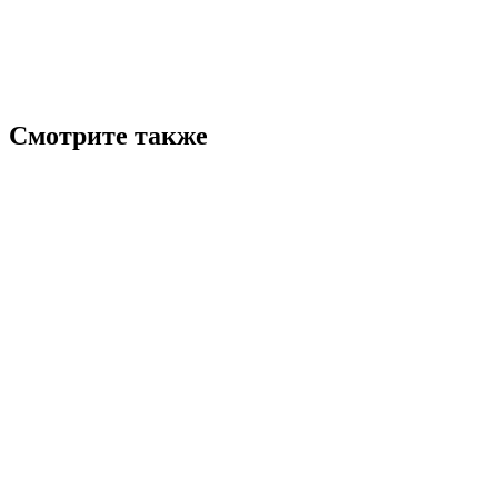
Смотрите также