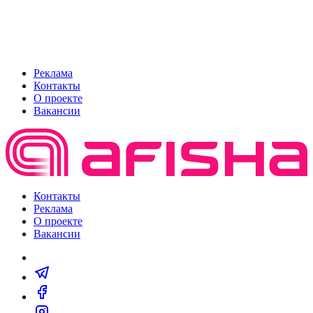
Реклама
Контакты
О проекте
Вакансии
Контакты
Реклама
О проекте
Вакансии