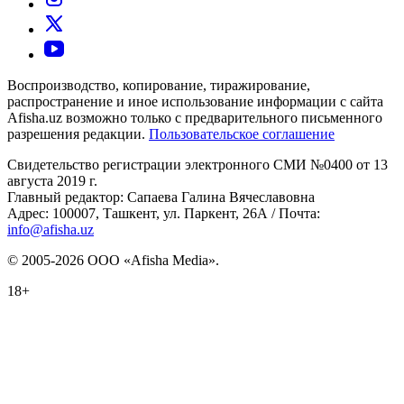
Воспроизводство, копирование, тиражирование,
распространение и иное использование информации с сайта
Afisha.uz возможно только с предварительного письменного
разрешения редакции.
Пользовательское соглашение
Свидетельство регистрации электронного СМИ №0400 от 13
августа 2019 г.
Главный редактор: Сапаева Галина Вячеславовна
Адрес: 100007, Ташкент, ул. Паркент, 26А / Почта:
info@afisha.uz
© 2005-2026 ООО «Afisha Media».
18+