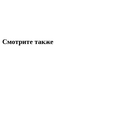
Смотрите также