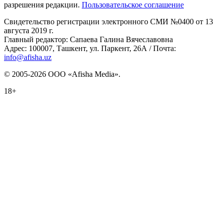
разрешения редакции.
Пользовательское соглашение
Свидетельство регистрации электронного СМИ №0400 от 13
августа 2019 г.
Главный редактор: Сапаева Галина Вячеславовна
Адрес: 100007, Ташкент, ул. Паркент, 26А / Почта:
info@afisha.uz
© 2005-2026 ООО «Afisha Media».
18+