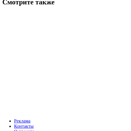
Смотрите также
Реклама
Контакты