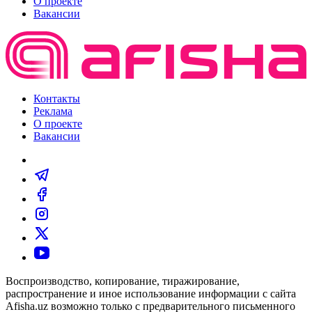
О проекте
Вакансии
Контакты
Реклама
О проекте
Вакансии
Воспроизводство, копирование, тиражирование,
распространение и иное использование информации с сайта
Afisha.uz возможно только с предварительного письменного