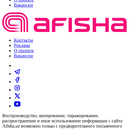
Вакансии
Контакты
Реклама
О проекте
Вакансии
Воспроизводство, копирование, тиражирование,
распространение и иное использование информации с сайта
Afisha.uz возможно только с предварительного письменного