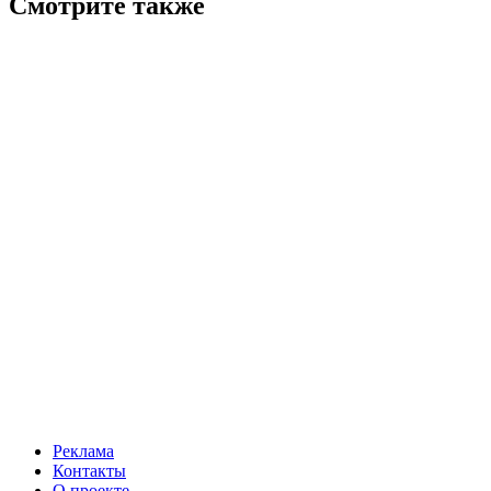
Смотрите также
Реклама
Контакты
О проекте