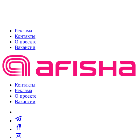
Реклама
Контакты
О проекте
Вакансии
Контакты
Реклама
О проекте
Вакансии