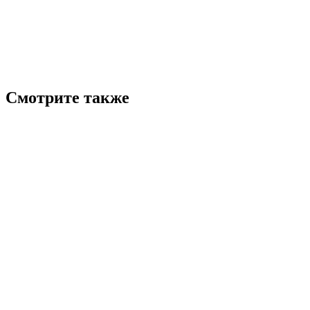
Смотрите также