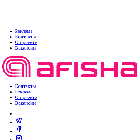
Реклама
Контакты
О проекте
Вакансии
Контакты
Реклама
О проекте
Вакансии