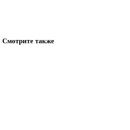
Смотрите также