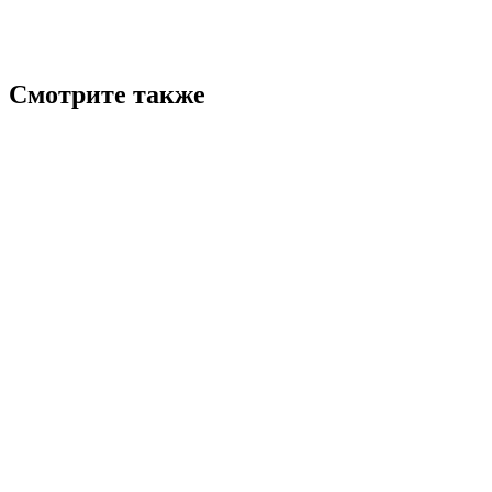
Смотрите также