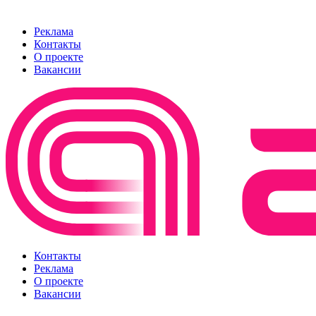
Реклама
Контакты
О проекте
Вакансии
Контакты
Реклама
О проекте
Вакансии