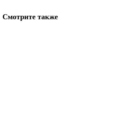
Смотрите также