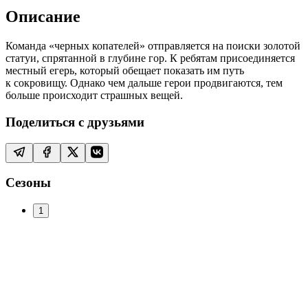
Описание
Команда «черных копателей» отправляется на поиски золотой
статуи, спрятанной в глубине гор. К ребятам присоединяется
местный егерь, который обещает показать им путь
к сокровищу. Однако чем дальше герои продвигаются, тем
больше происходит страшных вещей.
Поделиться с друзьями
Сезоны
1