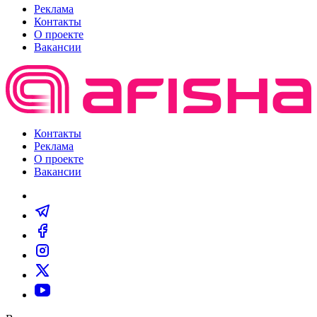
Реклама
Контакты
О проекте
Вакансии
Контакты
Реклама
О проекте
Вакансии