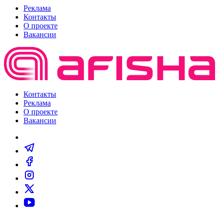
Реклама
Контакты
О проекте
Вакансии
Контакты
Реклама
О проекте
Вакансии