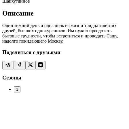
Шайхутдинов
Описание
Один зимний день и одна ночь из жизни тридцатилетних
друзей, бывших однокурсников. Им нужно преодолеть
бытовые трудности, чтобы встретиться и проводить Сашу,
надолго покидающего Москву.
Поделиться с друзьями
Сезоны
1