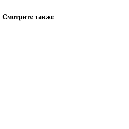
Смотрите также