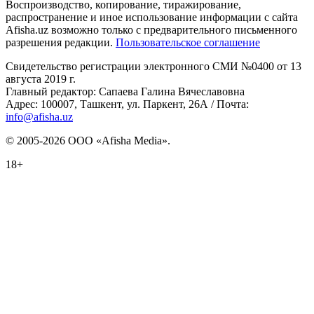
Воспроизводство, копирование, тиражирование,
распространение и иное использование информации с сайта
Afisha.uz возможно только с предварительного письменного
разрешения редакции.
Пользовательское соглашение
Свидетельство регистрации электронного СМИ №0400 от 13
августа 2019 г.
Главный редактор: Сапаева Галина Вячеславовна
Адрес: 100007, Ташкент, ул. Паркент, 26А / Почта:
info@afisha.uz
© 2005-2026 ООО «Afisha Media».
18+