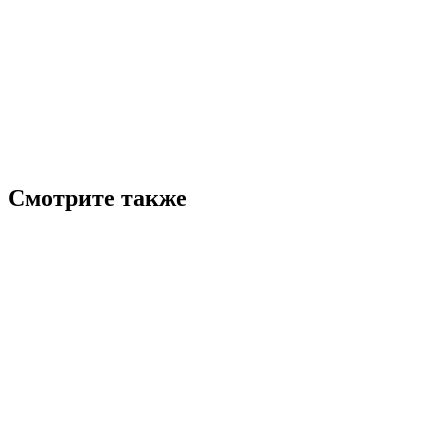
Смотрите также