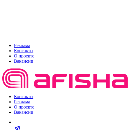
Реклама
Контакты
О проекте
Вакансии
Контакты
Реклама
О проекте
Вакансии