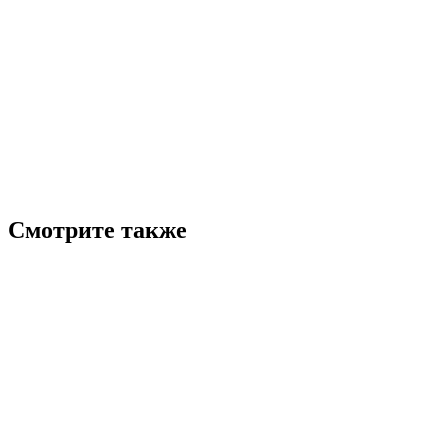
Смотрите также