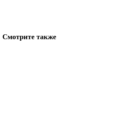
Смотрите также