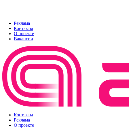
Реклама
Контакты
О проекте
Вакансии
Контакты
Реклама
О проекте