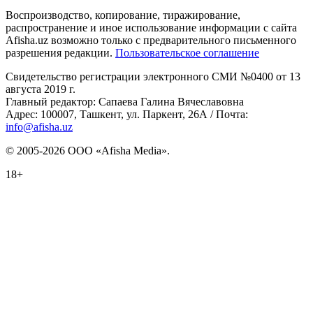
Воспроизводство, копирование, тиражирование,
распространение и иное использование информации с сайта
Afisha.uz возможно только с предварительного письменного
разрешения редакции.
Пользовательское соглашение
Свидетельство регистрации электронного СМИ №0400 от 13
августа 2019 г.
Главный редактор: Сапаева Галина Вячеславовна
Адрес: 100007, Ташкент, ул. Паркент, 26А / Почта:
info@afisha.uz
© 2005-2026 ООО «Afisha Media».
18+