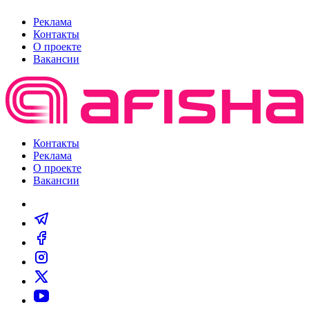
Реклама
Контакты
О проекте
Вакансии
Контакты
Реклама
О проекте
Вакансии