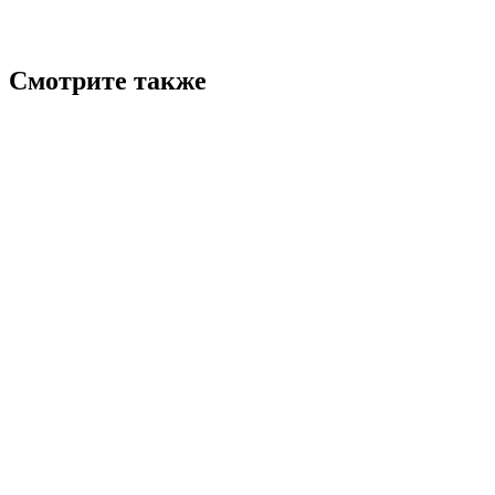
Смотрите также