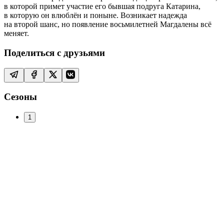
в которой примет участие его бывшая подруга Катарина,
в которую он влюблён и поныне. Возникает надежда
на второй шанс, но появление восьмилетней Магдалены всё
меняет.
Поделиться с друзьями
Сезоны
1