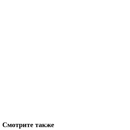
Смотрите также