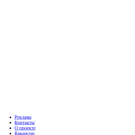
Реклама
Контакты
О проекте
Вакансии