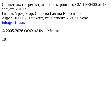
Свидетельство регистрации электронного СМИ №0400 от 13
августа 2019 г.
Главный редактор: Сапаева Галина Вячеславовна
Адрес: 100007, Ташкент, ул. Паркент, 26А / Почта:
info@afisha.uz
© 2005-2026 ООО «Afisha Media».
18+