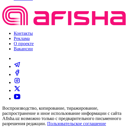
Контакты
Реклама
О проекте
Вакансии
Воспроизводство, копирование, тиражирование,
распространение и иное использование информации с сайта
Afisha.uz возможно только с предварительного письменного
разрешения редакции.
Пользовательское соглашение