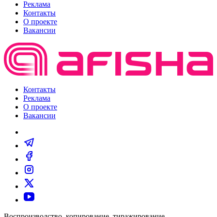
Реклама
Контакты
О проекте
Вакансии
Контакты
Реклама
О проекте
Вакансии
Воспроизводство, копирование, тиражирование,