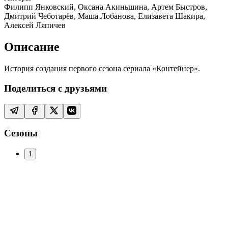
Филипп Янковский, Оксана Акиньшина, Артем Быстров,
Дмитрий Чеботарёв, Маша Лобанова, Елизавета Шакира,
Алексей Ляпичев
Описание
История создания первого сезона сериала «Контейнер».
Поделиться с друзьями
Сезоны
1