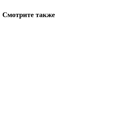
Смотрите также